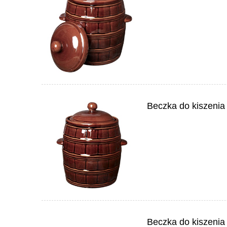
Beczka do kiszenia
Beczka do kiszenia