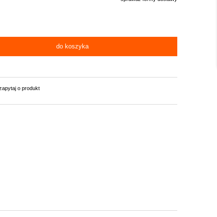
do koszyka
zapytaj o produkt