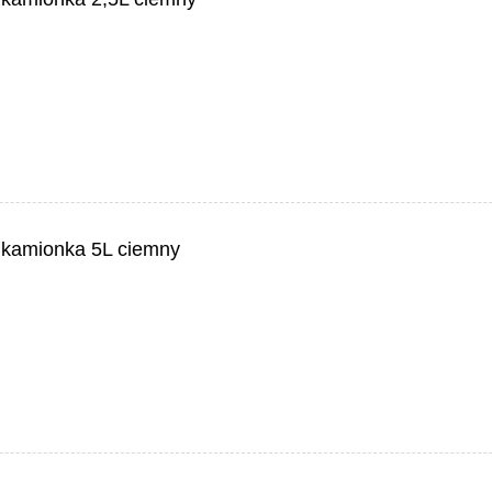
 kamionka 5L ciemny