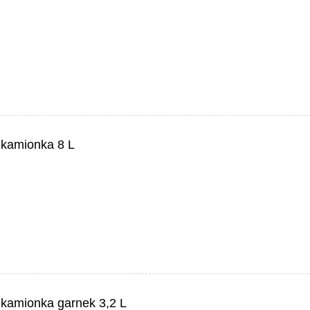
 kamionka 8 L
 kamionka garnek 3,2 L