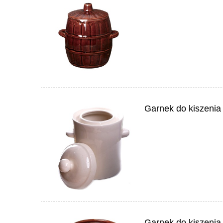
Garnek do kiszenia
Garnek do kiszenia