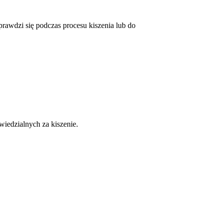
awdzi się podczas procesu kiszenia lub do
wiedzialnych za kiszenie.