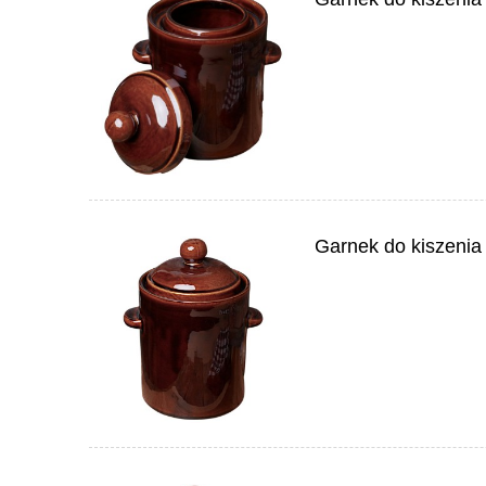
Garnek do kiszenia