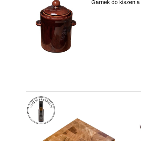
Garnek do kiszenia