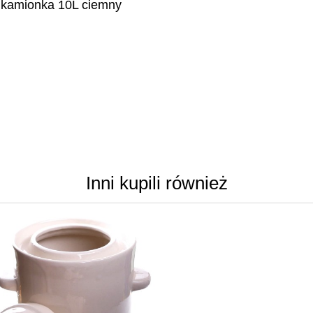
 kamionka 10L ciemny
Inni kupili również