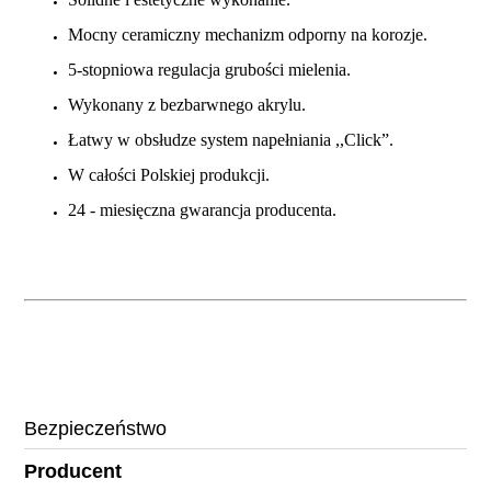
Mocny ceramiczny mechanizm odporny na korozje.
5-stopniowa regulacja grubości mielenia.
Wykonany z bezbarwnego akrylu.
Łatwy w obsłudze system napełniania ,,Click”.
W całości Polskiej produkcji.
24 - miesięczna gwarancja producenta.
Bezpieczeństwo
Producent