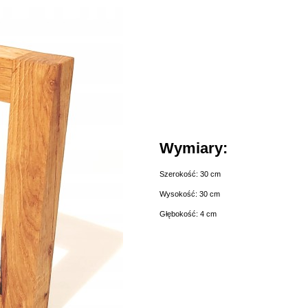
Wymiary:
Szerokość: 30 cm
Wysokość: 30 cm
Głębokość: 4 cm