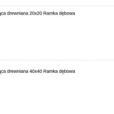
ząca drewniana 20x20 Ramka dębowa
ząca drewniana 40x40 Ramka dębowa